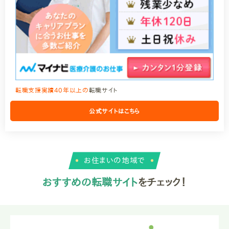
転職支援実績40年以上の
転職サイト
公式サイトはこちら
お住まいの地域で
おすすめの転職サイト
をチェック！