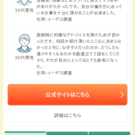
雰囲気、役割などをざっくりと教えて下さる所
がありがたかったです。 自分の働き方に合って
30代男性
いる仕事を十分に探せることが出来ました。
引用：イーデス調査
面談時に的確なアドバイスを頂けた点が良か
ったです。 何回か紹介頂いたところに決まらな
かったときに、なぜダメだったのか、どうしたら
通りやすくなるのかを筋道立てて話をしてくだ
30代男性
さり、それが自分にとってはとても参考になっ
た。
引用：イーデス調査
公式サイトはこちら
詳細はこちら