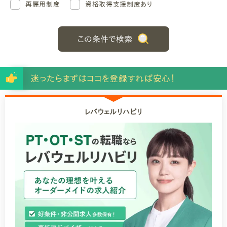
再雇用制度
資格取得支援制度あり
この条件で検索
迷ったらまずはココを登録すれば安心！
レバウェルリハビリ