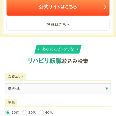
公式サイトはこちら
詳細はこちら
あなたにピッタリな
リハビリ転職
絞込み検索
希望エリア
年齢
20代
30代
40代