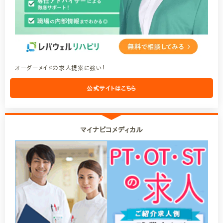
オーダーメイドの求人提案に強い！
公式サイトはこちら
マイナビコメディカル