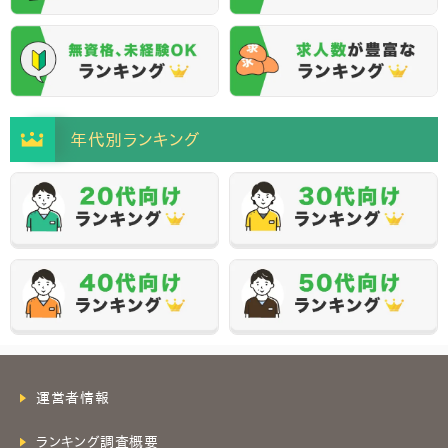
年代別ランキング
運営者情報
ランキング調査概要