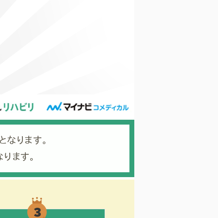
となります。
なります。