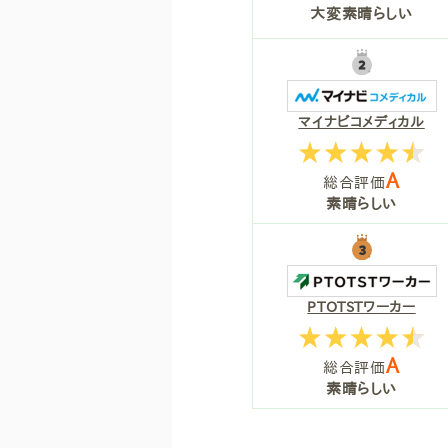
大変素晴らしい
マイナビコメディカル
A
総合評価
素晴らしい
PTOTSTワーカー
A
総合評価
素晴らしい