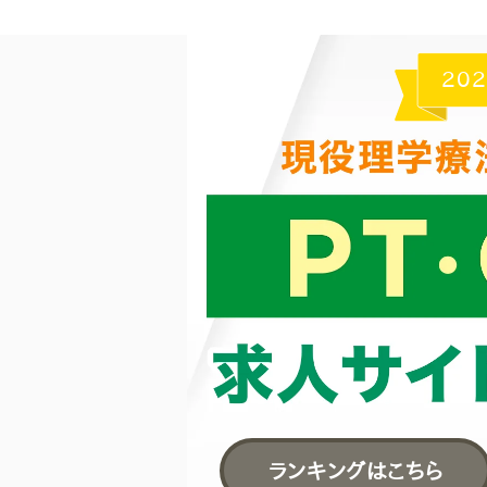
PT・OT・ST求人サイトランキング
20
ランキングはこちら