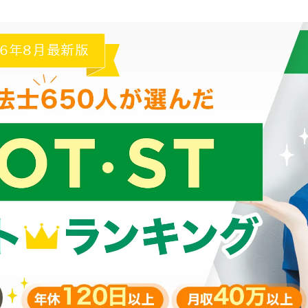
26年8月
最新版