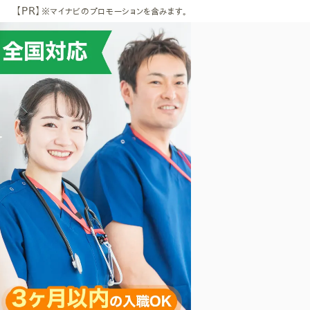
【PR】
※マイナビのプロモーションを含みます。