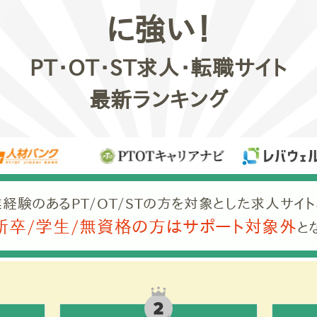
に強い！
PT・OT・ST求人・転職サイト
最新ランキング
経験のあるPT/OT/STの方を対象とした求人サイト
新卒/学生/無資格の方はサポート対象外
と