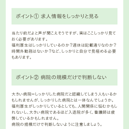
ポイント① 求人情報をしっかりと見る
当たり前だよと声が聞こえそうですが、実はここしっかり見て
おく必要があります。
福利厚生はしっかりしているのか？週休は記載通りなのか？
時間外勤務はないか？など、しっかりと自分で見極める必要
もあります。
ポイント② 病院の規模だけで判断しない
大きい病院＝しっかりした病院だと認識してしまう人もいるか
もしれませんが、しっかりした病院とは一体なんでしょうか。
福利厚生がしっかりしているとしても、人間関係に悩むかもし
れないし、大きい病院であるほど入退院が多く、看護師は疲
弊しているかもしれません。
病院の規模だけで判断しないように注意しましょう。