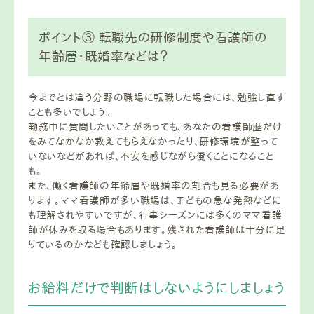
ポイント③ 転職先の研修制度や看護師の
年齢層・既婚率などは？
今までとは違う分野の職場に転職した場合には、勉強し直す
ことも多いでしょう。
勤務中に質問したいことがあっても、あなたの看護師歴だけ
をみてなかなか教えてもらえなかったり、研修環境が整って
いないなどがあれば、不安を感じながら働くことになること
も。
また、働く看護師の年齢層や既婚率の割合も見る必要があ
ります。ママ看護師が多い職場は、子どもの急な発熱などに
も理解されやすいですが、行事シーズンには多くのママ看護
師が休みを取る場合もあります。残された看護師は十分に足
りているのかなども確認しましょう。
お給料だけで判断はしないようにしましょう