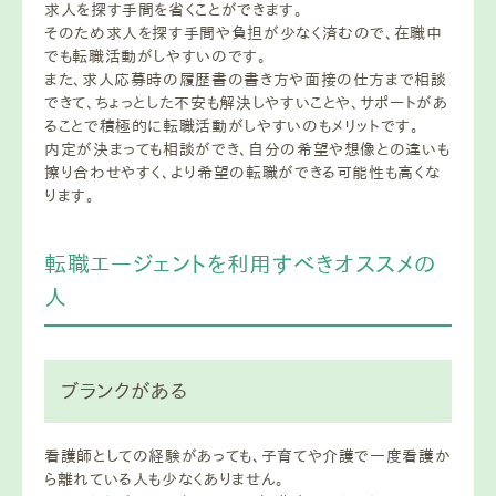
求人を探す手間を省くことができます。
そのため求人を探す手間や負担が少なく済むので、在職中
でも転職活動がしやすいのです。
また、求人応募時の履歴書の書き方や面接の仕方まで相談
できて、ちょっとした不安も解決しやすいことや、サポートがあ
ることで積極的に転職活動がしやすいのもメリットです。
内定が決まっても相談ができ、自分の希望や想像との違いも
擦り合わせやすく、より希望の転職ができる可能性も高くな
ります。
転職エージェントを利用すべきオススメの
人
ブランクがある
看護師としての経験があっても、子育てや介護で一度看護か
ら離れている人も少なくありません。