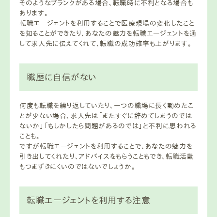
そのようなブランクがある場合、転職時に不利となる場合も
あります。
転職エージェントを利用することで医療現場の変化したこと
を知ることができたり、あなたの魅力を転職エージェントを通
して求人先に伝えてくれて、転職の成功確率も上がります。
職歴に自信がない
何度も転職を繰り返していたり、一つの職場に長く勤めたこ
とが少ない場合、求人先は「またすぐに辞めてしまうのでは
ないか」「もしかしたら問題があるのでは」と不利に思われる
ことも。
ですが転職エージェントを利用することで、あなたの魅力を
引き出してくれたり、アドバイスをもらうこともでき、転職活動
もつまずきにくいのではないでしょうか。
転職エージェントを利用する注意