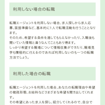
利用しない場合の転職
転職エージェントを利用しない場合、求人探しから求人応
募、面接準備など、基本的に1人で転職活動を行うこととなり
ます。
そのため、希望する条件を通してもらえなかったり、入職後も
聞いていた情報と違うなんてこともあり得ます。
しっかり希望する職場について情報収集ができたり、職場見
学も積極的に行えるのであれば利用しないのも一つの転職
方法でしょう。
利用した場合の転職
転職エージェントを利用した場合、あなたの転職理由や希望
の勤務形態、お給料などさまざまな希望を聞き出してくれま
す。
その希望にあった求人を探し、紹介してくれるので、自分で