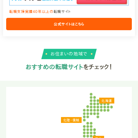
転職支援実績40年以上の
転職サイト
公式サイトはこちら
お住まいの地域で
おすすめの転職サイト
をチェック！
北海道
北陸・信越