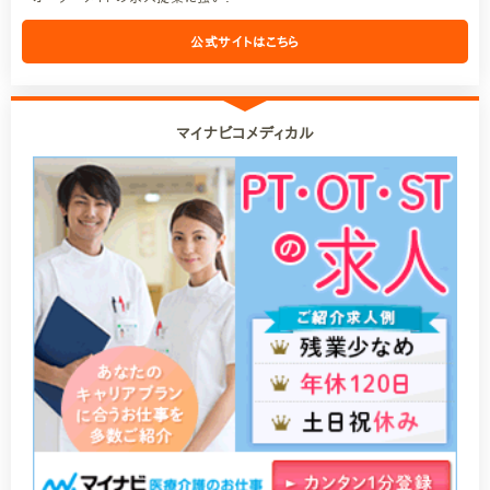
公式サイトはこちら
マイナビコメディカル