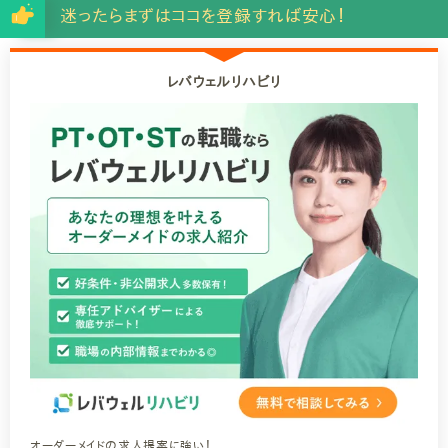
迷ったらまずはココを登録すれば安心！
レバウェルリハビリ
オーダーメイドの求人提案に強い！