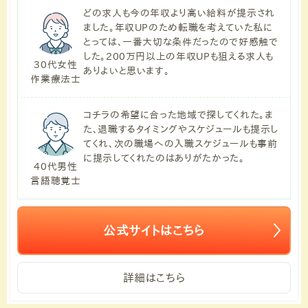
どの求人も今の年収より高い給料が提示され
ました。年収UPのため転職を考えていた私に
とっては、一番大切な条件だったので好感触で
した。200万円以上の年収UPも狙える求人も
30代女性
ありよいと思います。
作業療法士
コチラの希望に合った地域で探してくれた。ま
た、退職するタイミングやスケジュールも提示し
てくれ、次の職場への入職スケジュールも事前
に提示してくれたのはありがたかった。
40代男性
言語聴覚士
公式サイトはこちら
詳細はこちら